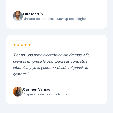
Luis Martín
Director de personas · Startup tecnológica
★★★★★
"Por fin, una firma electrónica sin dramas. Mis
clientes empresa la usan para sus contratos
laborales y yo la gestiono desde mi panel de
gestoría."
Carmen Vargas
Propietaria de gestoría laboral