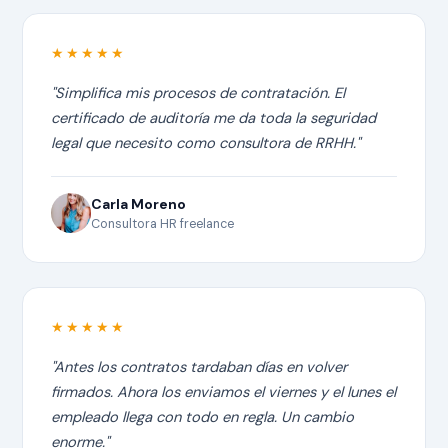
★★★★★
"Simplifica mis procesos de contratación. El
certificado de auditoría me da toda la seguridad
legal que necesito como consultora de RRHH."
Carla Moreno
Consultora HR freelance
★★★★★
"Antes los contratos tardaban días en volver
firmados. Ahora los enviamos el viernes y el lunes el
empleado llega con todo en regla. Un cambio
enorme."