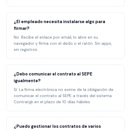
¿El empleado necesita instalarse algo para
firmar?
No. Recibe el enlace por email, lo abre en su
navegador y firma con el dedo o el ratón. Sin apps,
sin registros.
¿Debo comunicar el contrato al SEPE
igualmente?
Sí. La firma electrónica no exime de la obligación de
comunicar el contrato al SEPE a través del sistema
Contrat@ en el plazo de 10 días hábiles.
¿Puedo gestionar los contratos de varios