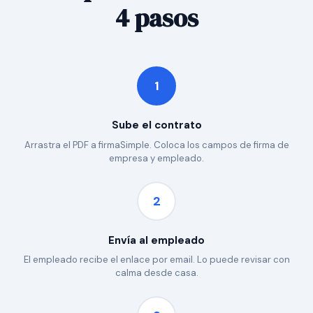
4 pasos
1
Sube el contrato
Arrastra el PDF a firmaSimple. Coloca los campos de firma de
empresa y empleado.
2
Envía al empleado
El empleado recibe el enlace por email. Lo puede revisar con
calma desde casa.