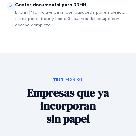
Gestor documental para RRHH
El plan PRO incluye panel con búsqueda por empleado,
filtros por estado y hasta 3 usuarios del equipo con
acceso completo.
TESTIMONIOS
Empresas que ya
incorporan
sin papel