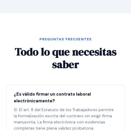
PREGUNTAS FRECUENTES
Todo lo que necesitas
saber
¿Es válido firmar un contrato laboral
electrónicamente?
Sí. El art. 8 del Estatuto de los Trabajadores permite
la formalización escrita del contrato sin exigir firma
manuscrita. La firma electrónica con evidencias
completas tiene plena validez probatoria.