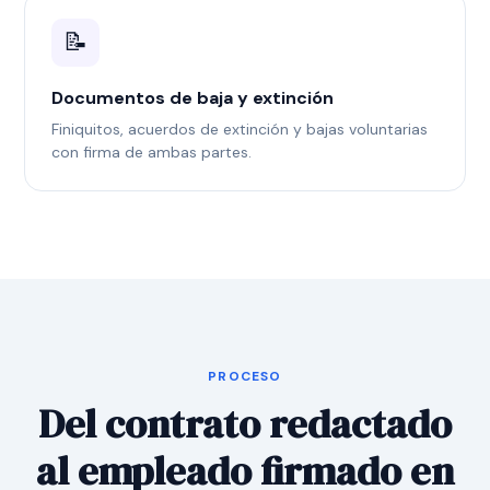
📝
Documentos de baja y extinción
Finiquitos, acuerdos de extinción y bajas voluntarias
con firma de ambas partes.
PROCESO
Del contrato redactado
al empleado firmado en