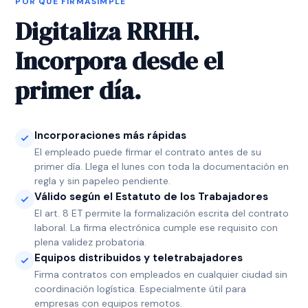
POR QUÉ FIRMASIMPLE
Digitaliza RRHH.
Incorpora desde el
primer día.
Incorporaciones más rápidas
El empleado puede firmar el contrato antes de su
primer día. Llega el lunes con toda la documentación en
regla y sin papeleo pendiente.
Válido según el Estatuto de los Trabajadores
El art. 8 ET permite la formalización escrita del contrato
laboral. La firma electrónica cumple ese requisito con
plena validez probatoria.
Equipos distribuidos y teletrabajadores
Firma contratos con empleados en cualquier ciudad sin
coordinación logística. Especialmente útil para
empresas con equipos remotos.