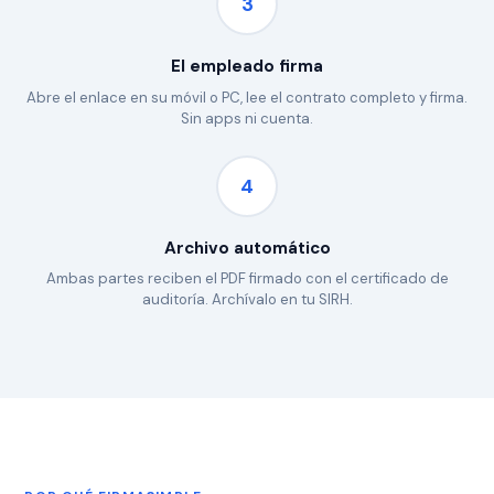
3
El empleado firma
Abre el enlace en su móvil o PC, lee el contrato completo y firma.
Sin apps ni cuenta.
4
Archivo automático
Ambas partes reciben el PDF firmado con el certificado de
auditoría. Archívalo en tu SIRH.