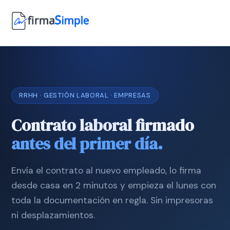
RRHH · GESTIÓN LABORAL · EMPRESAS
Contrato laboral firmado
antes del primer día.
Envía el contrato al nuevo empleado, lo firma
desde casa en 2 minutos y empieza el lunes con
toda la documentación en regla. Sin impresoras
ni desplazamientos.