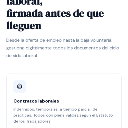
laboral,
firmada antes de que
lleguen
Desde la oferta de empleo hasta la baja voluntaria,
gestiona digitalmente todos los documentos del ciclo
de vida laboral.
👷
Contratos laborales
Indefinidos, temporales, a tiempo parcial, de
prácticas. Todos con plena validez según el Estatuto
de los Trabajadores.