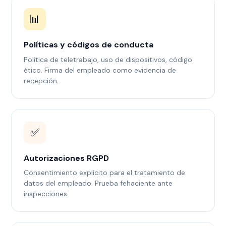
📊
Políticas y códigos de conducta
Política de teletrabajo, uso de dispositivos, código
ético. Firma del empleado como evidencia de
recepción.
✅
Autorizaciones RGPD
Consentimiento explícito para el tratamiento de
datos del empleado. Prueba fehaciente ante
inspecciones.