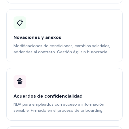
📋
Novaciones y anexos
Modificaciones de condiciones, cambios salariales,
addendas al contrato. Gestión ágil sin burocracia.
🔏
Acuerdos de confidencialidad
NDA para empleados con acceso a información
sensible. Firmado en el proceso de onboarding.