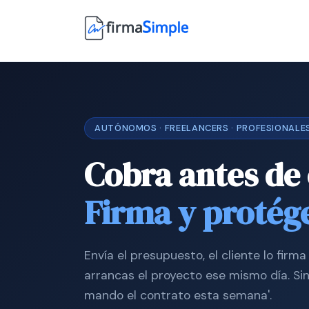
AUTÓNOMOS · FREELANCERS · PROFESIONALE
Cobra antes de
Firma y protég
Envía el presupuesto, el cliente lo firm
arrancas el proyecto ese mismo día. Sin 
mando el contrato esta semana'.