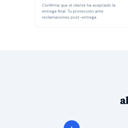
Confirma que el cliente ha aceptado la
entrega final. Tu protección ante
reclamaciones post-entrega.
a