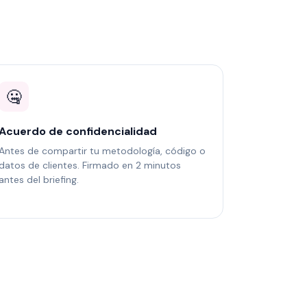
🤐
Acuerdo de confidencialidad
Antes de compartir tu metodología, código o
datos de clientes. Firmado en 2 minutos
antes del briefing.