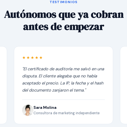
TESTIMONIOS
Autónomos que ya cobran
antes de empezar
★★★★★
"El certificado de auditoría me salvó en una
disputa. El cliente alegaba que no había
aceptado el precio. La IP, la fecha y el hash
del documento zanjaron el tema."
Sara Molina
Consultora de marketing independiente