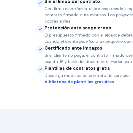
Sin el limbo del contrato
Con firma electrónica, el proceso desde la a
contrato firmado dura minutos. Los proyect
cobras antes.
Protección ante scope creep
El presupuesto firmado con el alcance detall
cuando el cliente pide 'solo un pequeño cam
Certificado ante impagos
Si el cliente no paga, el contrato firmado co
exacta, IP y hash del documento. Evidencia ir
Plantillas de contratos gratis
Descarga modelos de contrato de servicios
biblioteca de plantillas gratuitas
.