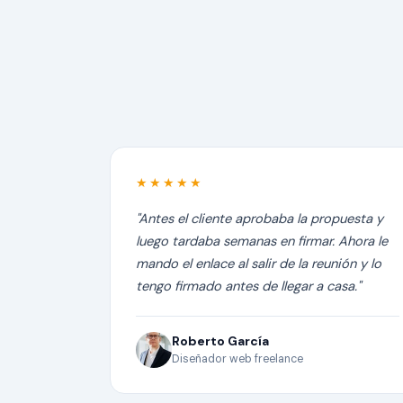
★★★★★
"Antes el cliente aprobaba la propuesta y
luego tardaba semanas en firmar. Ahora le
mando el enlace al salir de la reunión y lo
tengo firmado antes de llegar a casa."
Roberto García
Diseñador web freelance