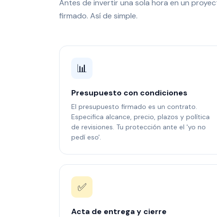
Antes de invertir una sola hora en un proyec
firmado. Así de simple.
📊
Presupuesto con condiciones
El presupuesto firmado es un contrato.
Especifica alcance, precio, plazos y política
de revisiones. Tu protección ante el 'yo no
pedí eso'.
✅
Acta de entrega y cierre