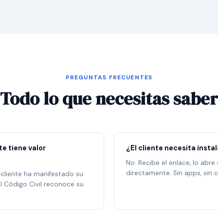
PREGUNTAS FRECUENTES
Todo lo que necesitas saber
e tiene valor
¿El cliente necesita insta
No. Recibe el enlace, lo abre
directamente. Sin apps, sin c
 cliente ha manifestado su
l Código Civil reconoce su