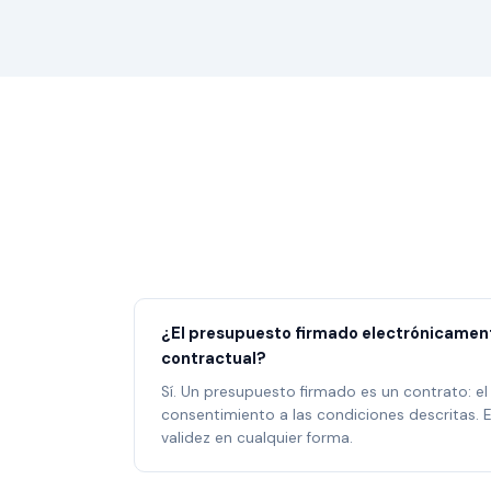
¿El presupuesto firmado electrónicament
contractual?
Sí. Un presupuesto firmado es un contrato: el
consentimiento a las condiciones descritas. E
validez en cualquier forma.