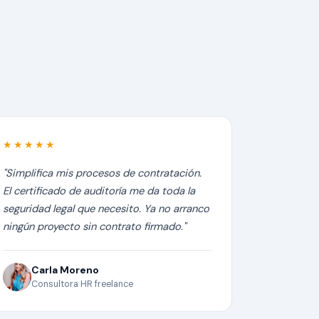
★★★★★
"Simplifica mis procesos de contratación.
El certificado de auditoría me da toda la
seguridad legal que necesito. Ya no arranco
ningún proyecto sin contrato firmado."
Carla Moreno
Consultora HR freelance