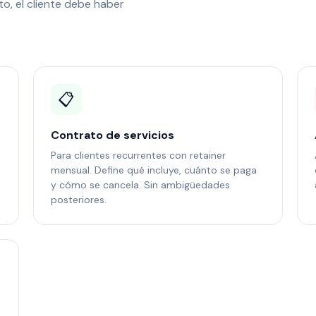
to, el cliente debe haber
📋
Contrato de servicios
Para clientes recurrentes con retainer
mensual. Define qué incluye, cuánto se paga
y cómo se cancela. Sin ambigüedades
posteriores.