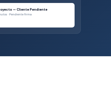
oyecto — Cliente Pendiente
utos · Pendiente firma