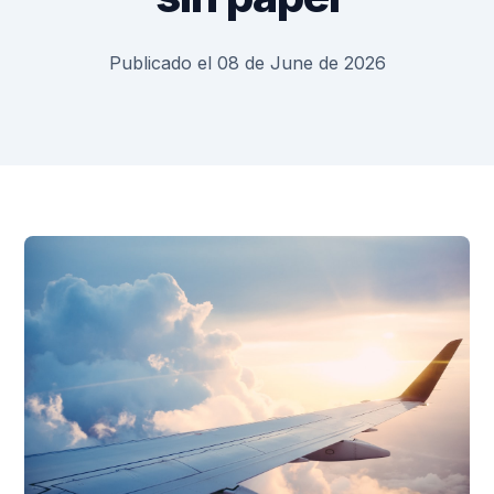
Publicado el 08 de June de 2026