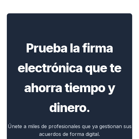
Prueba la firma
electrónica que te
ahorra tiempo y
dinero.
Únete a miles de profesionales que ya gestionan sus
acuerdos de forma digital.