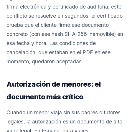
firma electrónica y certificado de auditoría, este
conflicto se resuelve en segundos: el certificado
prueba que el cliente firmó ese documento
concreto (con ese hash SHA-256 inamovible) en
esa fecha y hora. Las condiciones de
cancelación, que estaban en el PDF en ese
momento, quedaron aceptadas.
Autorización de menores: el
documento más crítico
Cuando un menor viaja sin sus padres o tutores
legales, la autorización es un documento de alto
valor legal. En España, para viajes