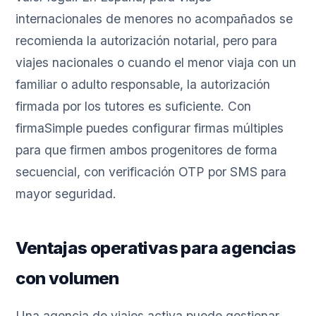
internacionales de menores no acompañados se
recomienda la autorización notarial, pero para
viajes nacionales o cuando el menor viaja con un
familiar o adulto responsable, la autorización
firmada por los tutores es suficiente. Con
firmaSimple puedes configurar firmas múltiples
para que firmen ambos progenitores de forma
secuencial, con verificación OTP por SMS para
mayor seguridad.
Ventajas operativas para agencias
con volumen
Una agencia de viajes activa puede gestionar