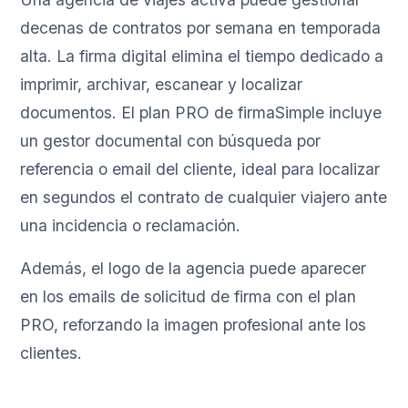
decenas de contratos por semana en temporada
alta. La firma digital elimina el tiempo dedicado a
imprimir, archivar, escanear y localizar
documentos. El plan PRO de firmaSimple incluye
un gestor documental con búsqueda por
referencia o email del cliente, ideal para localizar
en segundos el contrato de cualquier viajero ante
una incidencia o reclamación.
Además, el logo de la agencia puede aparecer
en los emails de solicitud de firma con el plan
PRO, reforzando la imagen profesional ante los
clientes.