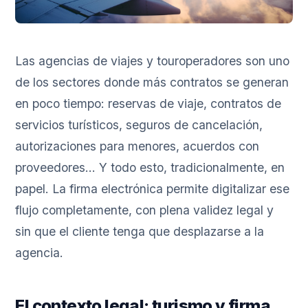
Las agencias de viajes y touroperadores son uno
de los sectores donde más contratos se generan
en poco tiempo: reservas de viaje, contratos de
servicios turísticos, seguros de cancelación,
autorizaciones para menores, acuerdos con
proveedores... Y todo esto, tradicionalmente, en
papel. La firma electrónica permite digitalizar ese
flujo completamente, con plena validez legal y
sin que el cliente tenga que desplazarse a la
agencia.
El contexto legal: turismo y firma