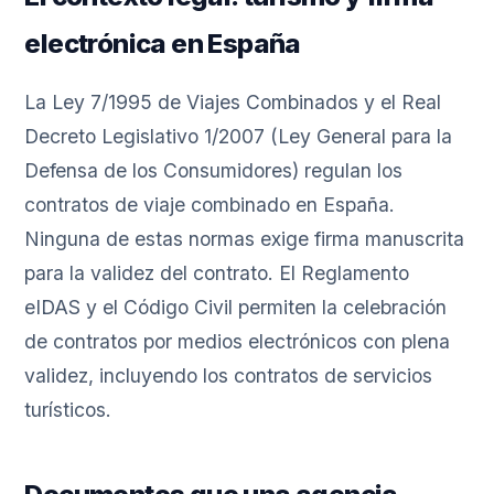
electrónica en España
La Ley 7/1995 de Viajes Combinados y el Real
Decreto Legislativo 1/2007 (Ley General para la
Defensa de los Consumidores) regulan los
contratos de viaje combinado en España.
Ninguna de estas normas exige firma manuscrita
para la validez del contrato. El Reglamento
eIDAS y el Código Civil permiten la celebración
de contratos por medios electrónicos con plena
validez, incluyendo los contratos de servicios
turísticos.