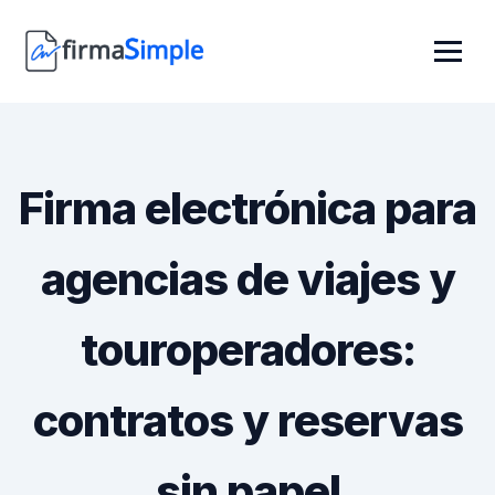
Firma electrónica para
agencias de viajes y
touroperadores:
contratos y reservas
sin papel