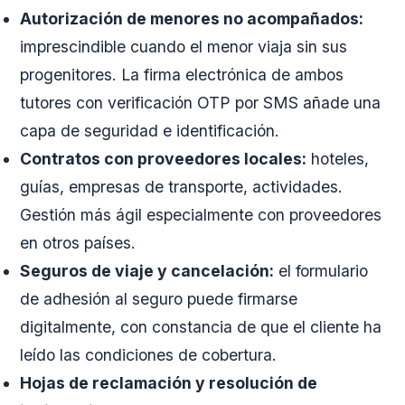
Autorización de menores no acompañados:
imprescindible cuando el menor viaja sin sus
progenitores. La firma electrónica de ambos
tutores con verificación OTP por SMS añade una
capa de seguridad e identificación.
Contratos con proveedores locales:
hoteles,
guías, empresas de transporte, actividades.
Gestión más ágil especialmente con proveedores
en otros países.
Seguros de viaje y cancelación:
el formulario
de adhesión al seguro puede firmarse
digitalmente, con constancia de que el cliente ha
leído las condiciones de cobertura.
Hojas de reclamación y resolución de