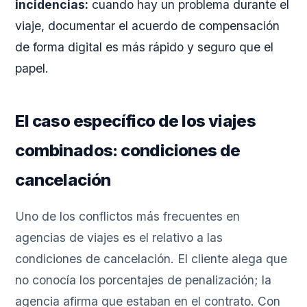
incidencias:
cuando hay un problema durante el
viaje, documentar el acuerdo de compensación
de forma digital es más rápido y seguro que el
papel.
El caso específico de los viajes
combinados: condiciones de
cancelación
Uno de los conflictos más frecuentes en
agencias de viajes es el relativo a las
condiciones de cancelación. El cliente alega que
no conocía los porcentajes de penalización; la
agencia afirma que estaban en el contrato. Con