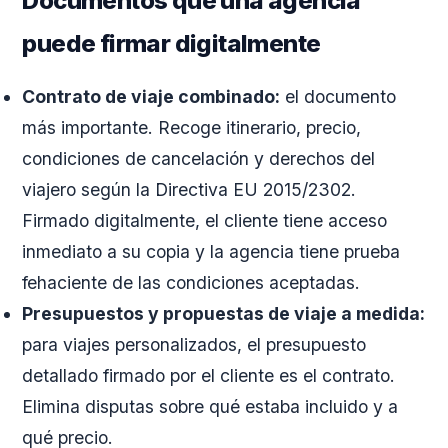
Documentos que una agencia
puede firmar digitalmente
Contrato de viaje combinado:
el documento
más importante. Recoge itinerario, precio,
condiciones de cancelación y derechos del
viajero según la Directiva EU 2015/2302.
Firmado digitalmente, el cliente tiene acceso
inmediato a su copia y la agencia tiene prueba
fehaciente de las condiciones aceptadas.
Presupuestos y propuestas de viaje a medida:
para viajes personalizados, el presupuesto
detallado firmado por el cliente es el contrato.
Elimina disputas sobre qué estaba incluido y a
qué precio.