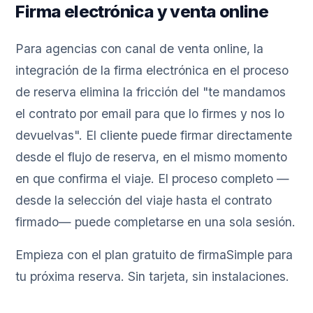
Firma electrónica y venta online
Para agencias con canal de venta online, la
integración de la firma electrónica en el proceso
de reserva elimina la fricción del "te mandamos
el contrato por email para que lo firmes y nos lo
devuelvas". El cliente puede firmar directamente
desde el flujo de reserva, en el mismo momento
en que confirma el viaje. El proceso completo —
desde la selección del viaje hasta el contrato
firmado— puede completarse en una sola sesión.
Empieza con el plan gratuito de firmaSimple para
tu próxima reserva. Sin tarjeta, sin instalaciones.