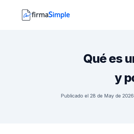
Qué es un
y p
Publicado el 28 de May de 2026